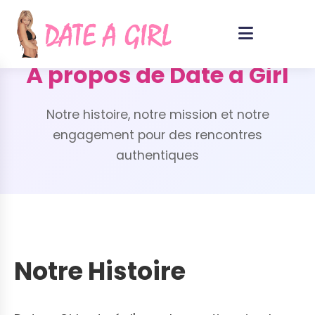
À propos de Date a Girl
Notre histoire, notre mission et notre
engagement pour des rencontres
authentiques
Notre Histoire