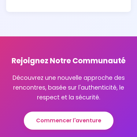
Rejoignez Notre Communauté
Découvrez une nouvelle approche des
rencontres, basée sur l'authenticité, le
respect et la sécurité.
Commencer l'aventure