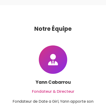
Notre Équipe
Yann Cabarrou
Fondateur & Directeur
Fondateur de Date a Girl, Yann apporte son