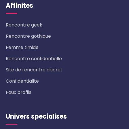
Affinites
Rencontre geek
Rencontre gothique
Femme timide
Rencontre confidentielle
Site de rencontre discret
Confidentialite
Faux profils
Univers specialises