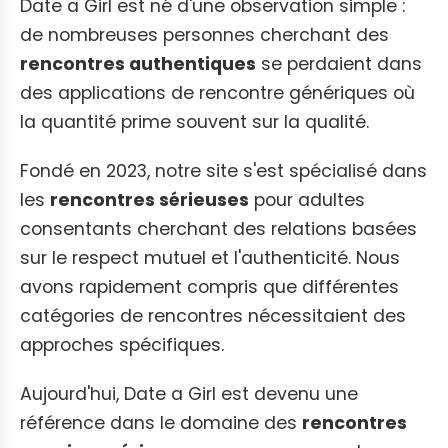
Date a Girl est né d'une observation simple :
de nombreuses personnes cherchant des
rencontres authentiques
se perdaient dans
des applications de rencontre génériques où
la quantité prime souvent sur la qualité.
Fondé en 2023, notre site s'est spécialisé dans
les
rencontres sérieuses
pour adultes
consentants cherchant des relations basées
sur le respect mutuel et l'authenticité. Nous
avons rapidement compris que différentes
catégories de rencontres nécessitaient des
approches spécifiques.
Aujourd'hui, Date a Girl est devenu une
référence dans le domaine des
rencontres