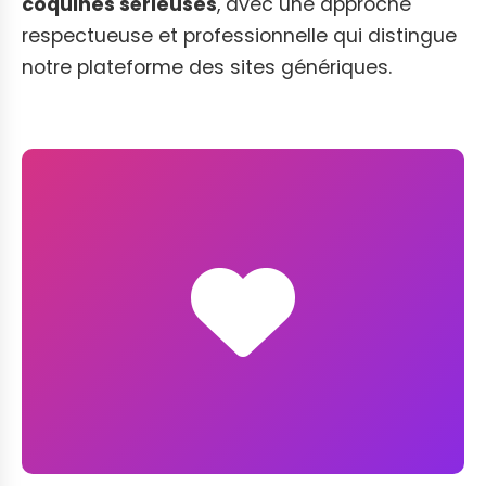
coquines sérieuses
, avec une approche
respectueuse et professionnelle qui distingue
notre plateforme des sites génériques.