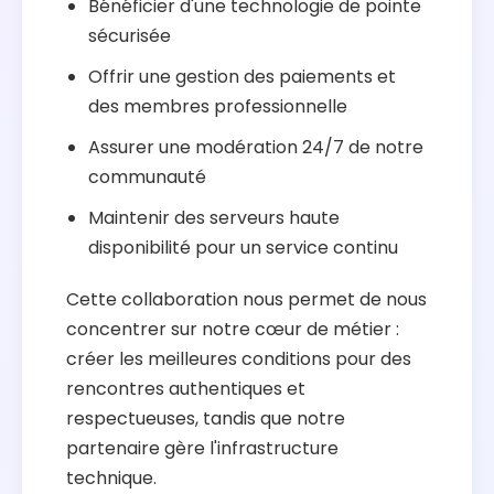
Bénéficier d'une technologie de pointe
sécurisée
Offrir une gestion des paiements et
des membres professionnelle
Assurer une modération 24/7 de notre
communauté
Maintenir des serveurs haute
disponibilité pour un service continu
Cette collaboration nous permet de nous
concentrer sur notre cœur de métier :
créer les meilleures conditions pour des
rencontres authentiques et
respectueuses, tandis que notre
partenaire gère l'infrastructure
technique.