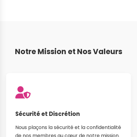
Notre Mission et Nos Valeurs
Sécurité et Discrétion
Nous plaçons la sécurité et la confidentialité
de nos membres au cœur de notre mission.