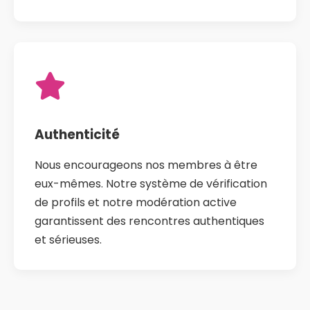
Authenticité
Nous encourageons nos membres à être
eux-mêmes. Notre système de vérification
de profils et notre modération active
garantissent des rencontres authentiques
et sérieuses.