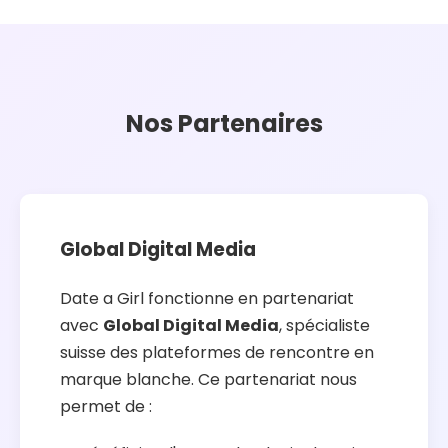
Nos Partenaires
Global Digital Media
Date a Girl fonctionne en partenariat
avec
Global Digital Media
, spécialiste
suisse des plateformes de rencontre en
marque blanche. Ce partenariat nous
permet de :