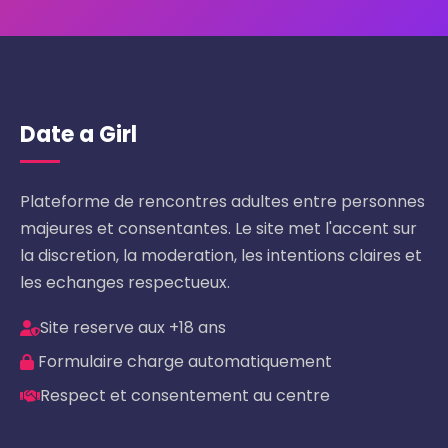
Date a Girl
Plateforme de rencontres adultes entre personnes
majeures et consentantes. Le site met l'accent sur
la discretion, la moderation, les intentions claires et
les echanges respectueux.
Site reserve aux +18 ans
Formulaire charge automatiquement
Respect et consentement au centre