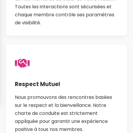
Toutes les interactions sont sécurisées et
chaque membre contrôle ses paramètres
de visibilité.
Respect Mutuel
Nous promouvons des rencontres basées
sur le respect et la bienveillance. Notre
charte de conduite est strictement
appliquée pour garantir une expérience
positive à tous nos membres.