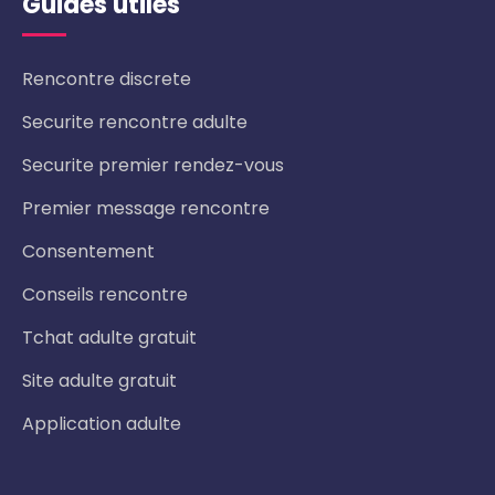
Guides utiles
Rencontre discrete
Securite rencontre adulte
Securite premier rendez-vous
Premier message rencontre
Consentement
Conseils rencontre
Tchat adulte gratuit
Site adulte gratuit
Application adulte