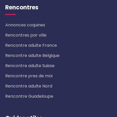
Rencontres
Annonces coquines
Rencontres par ville
Rencontre adulte France
Rencontre adulte Belgique
Rencontre adulte Suisse
Rencontre pres de moi
Rencontre adulte Nord
Rencontre Guadeloupe