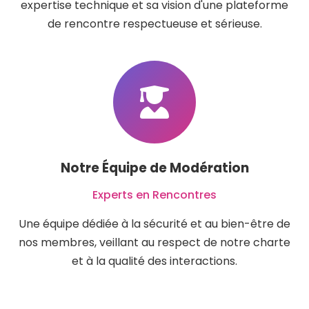
expertise technique et sa vision d'une plateforme
de rencontre respectueuse et sérieuse.
Notre Équipe de Modération
Experts en Rencontres
Une équipe dédiée à la sécurité et au bien-être de
nos membres, veillant au respect de notre charte
et à la qualité des interactions.